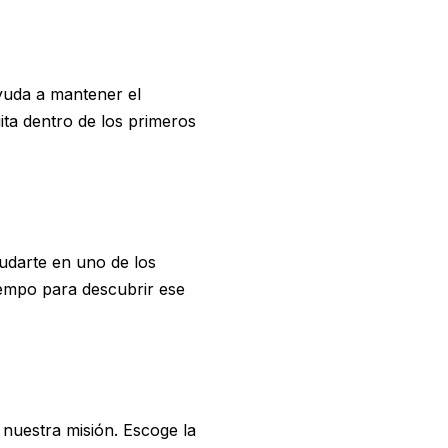
uda a mantener el
ita dentro de los primeros
udarte en uno de los
iempo para descubrir ese
 nuestra misión. Escoge la