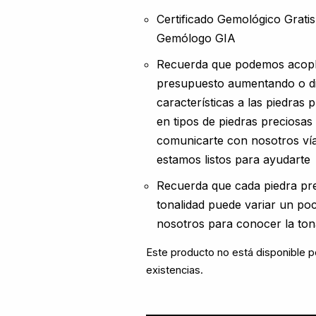
Certificado Gemológico Grati
Gemólogo GIA
Recuerda que podemos acopl
presupuesto aumentando o d
características a las piedras 
en tipos de piedras preciosas
comunicarte con nosotros vía
estamos listos para ayudarte
Recuerda que cada piedra pre
tonalidad puede variar un p
nosotros para conocer la ton
Este producto no está disponible 
existencias.