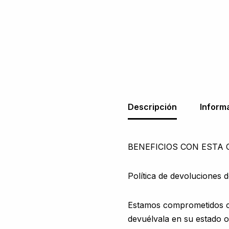
Descripción
Inform
BENEFICIOS CON ESTA
Política de devoluciones d
Estamos comprometidos con
devuélvala en su estado or