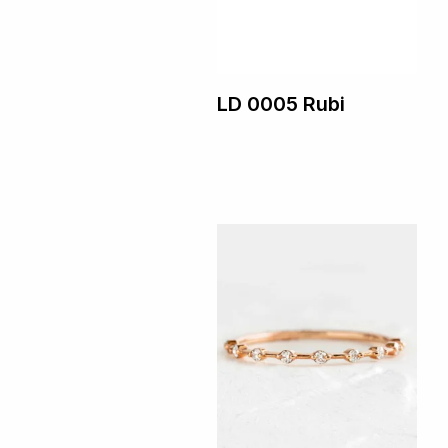
LD 0005 Rubi