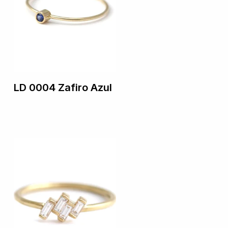
LD 0004 Zafiro Azul