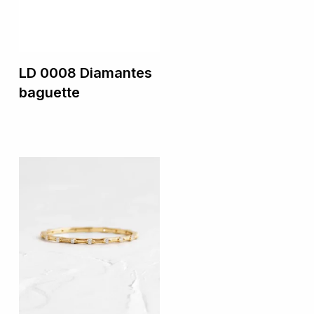
LD 0008 Diamantes
baguette