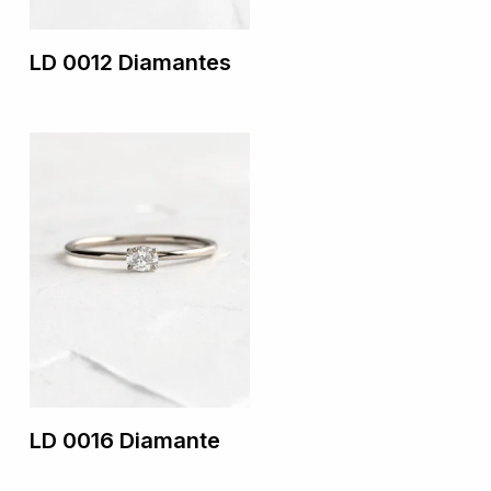
LD 0012 Diamantes
LD 0016 Diamante