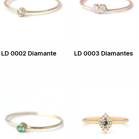
LD 0002 Diamante
LD 0003 Diamantes