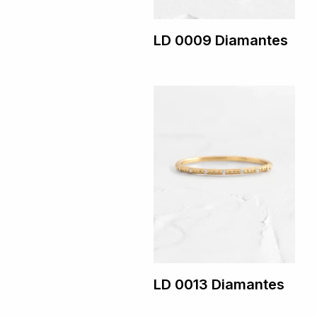
LD 0009 Diamantes
LD 0013 Diamantes