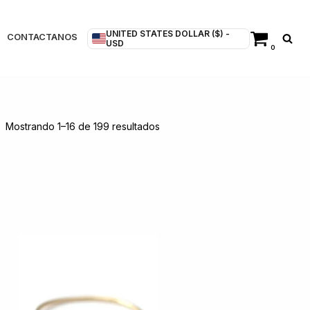
UNITED STATES DOLLAR ($) -
CONTACTANOS
USD
0
Mostrando 1–16 de 199 resultados