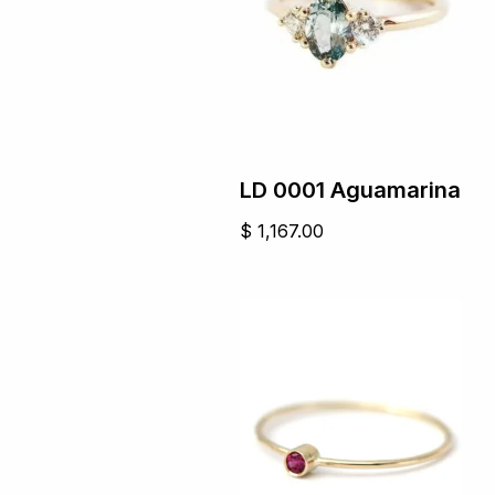
LD 0001 Aguamarina
$
1,167.00