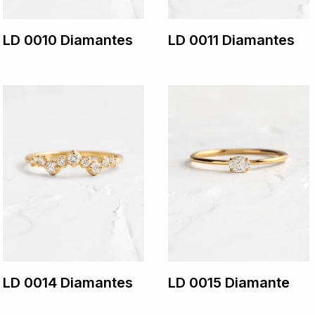
LD 0010 Diamantes
LD 0011 Diamantes
LD 0014 Diamantes
LD 0015 Diamante