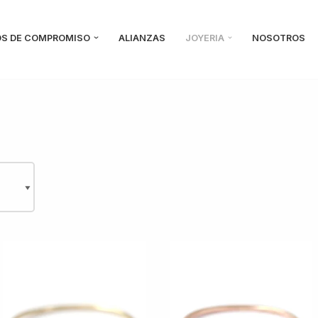
OS DE COMPROMISO
ALIANZAS
JOYERIA
NOSOTROS