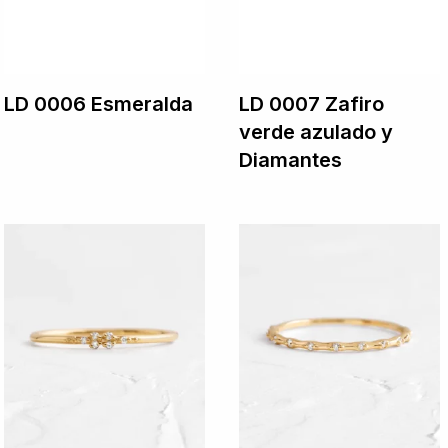
LD 0006 Esmeralda
LD 0007 Zafiro
verde azulado y
Diamantes