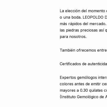
La elección del momento 
o una boda. LEOPOLDO DE
más rápidos del mercado. 
las piedras preciosas as
para nosotros.
También ofrecemos entreg
Certificados de autentici
Expertos gemólogos inter
colores antes de emitir ce
mayores a 0.30 quilates c
(Instituto Gemológico de 