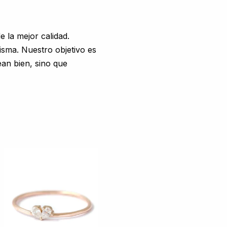
 la mejor calidad.
isma. Nuestro objetivo es
an bien, sino que