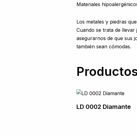
Materiales hipoalergénico
Los metales y piedras que
Cuando se trata de llevar
asegurarnos de que sus jo
también sean cómodas.
Productos
LD 0002 Diamante