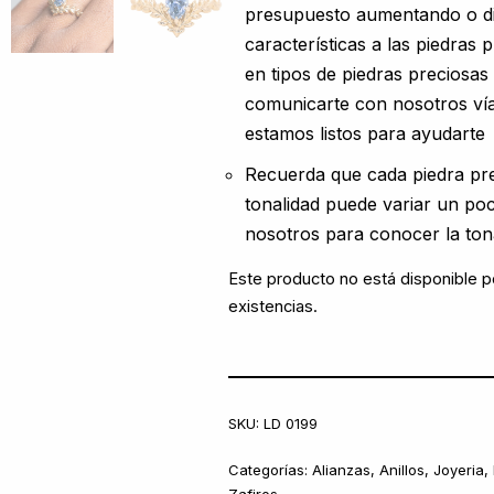
presupuesto aumentando o d
características a las piedras 
en tipos de piedras preciosas
comunicarte con nosotros vía
estamos listos para ayudarte
Recuerda que cada piedra pre
tonalidad puede variar un p
nosotros para conocer la ton
Este producto no está disponible 
existencias.
SKU:
LD 0199
Categorías:
Alianzas
,
Anillos
,
Joyeria
,