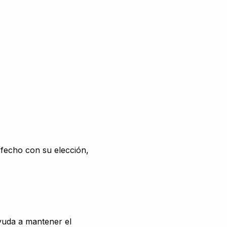
sfecho con su elección,
uda a mantener el