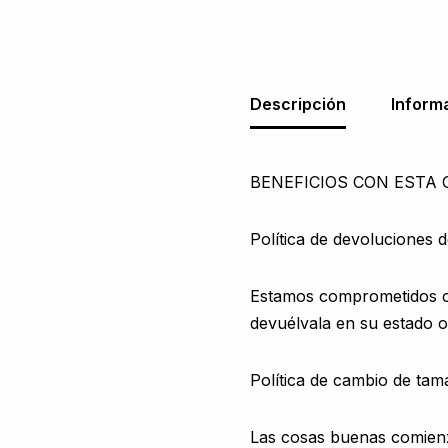
Descripción
Inform
BENEFICIOS CON ESTA
Política de devoluciones d
Estamos comprometidos con
devuélvala en su estado or
Política de cambio de tam
Las cosas buenas comien