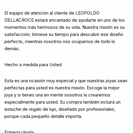
El equipo de atención al cliente de LEOPOLDO
DELLACROCE estará encantado de ayudarte en uno de los
momentos más hermosos de su vida. Nuestra misión es su
satisfacción; tómese su tiempo para descubrir ese diseño
perfecto, mientras nosotros nos ocupamos de todo lo
demás.
Hecho a medida para Usted
Esta es una ocasión muy especial y que nuestras joyas sean
perfectas para usted es nuestra misión. Escoge la mejor
joya y si tienes una en mente nosotros la crearemos
especialmente para usted. Su compra también incluirá un
estuche de regalo de lujo, diseñado por profesionales,
porque cada pequeño detalle importa.
Entrega rápida