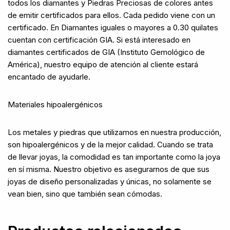
todos los diamantes y Piedras Preciosas de colores antes
de emitir certificados para ellos. Cada pedido viene con un
certificado. En Diamantes iguales o mayores a 0.30 quilates
cuentan con certificación GIA. Si está interesado en
diamantes certificados de GIA (Instituto Gemológico de
América), nuestro equipo de atención al cliente estará
encantado de ayudarle.
Materiales hipoalergénicos
Los metales y piedras que utilizamos en nuestra producción,
son hipoalergénicos y de la mejor calidad. Cuando se trata
de llevar joyas, la comodidad es tan importante como la joya
en sí misma. Nuestro objetivo es asegurarnos de que sus
joyas de diseño personalizadas y únicas, no solamente se
vean bien, sino que también sean cómodas.