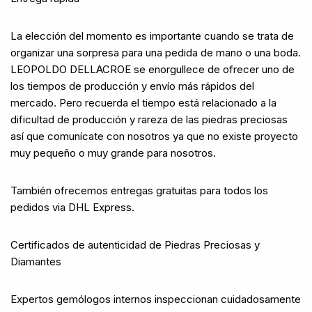
La elección del momento es importante cuando se trata de
organizar una sorpresa para una pedida de mano o una boda.
LEOPOLDO DELLACROE se enorgullece de ofrecer uno de
los tiempos de producción y envío más rápidos del
mercado. Pero recuerda el tiempo está relacionado a la
dificultad de producción y rareza de las piedras preciosas
así que comunícate con nosotros ya que no existe proyecto
muy pequeño o muy grande para nosotros.
También ofrecemos entregas gratuitas para todos los
pedidos via DHL Express.
Certificados de autenticidad de Piedras Preciosas y
Diamantes
Expertos gemólogos internos inspeccionan cuidadosamente