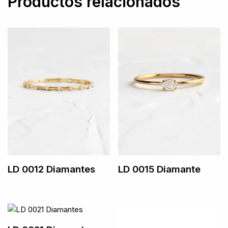
Productos relacionados
LD 0012 Diamantes
LD 0015 Diamante