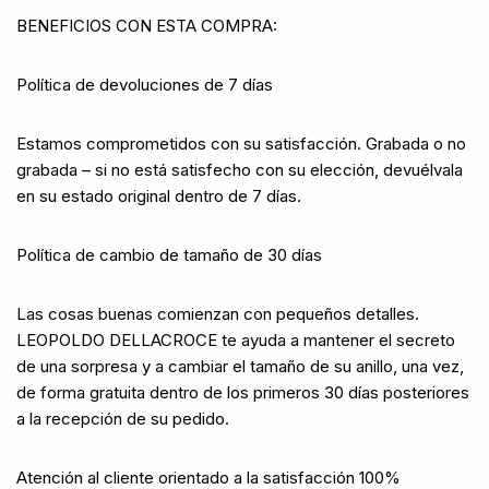
BENEFICIOS CON ESTA COMPRA:
Política de devoluciones de 7 días
Estamos comprometidos con su satisfacción. Grabada o no
grabada – si no está satisfecho con su elección, devuélvala
en su estado original dentro de 7 días.
Política de cambio de tamaño de 30 días
Las cosas buenas comienzan con pequeños detalles.
LEOPOLDO DELLACROCE te ayuda a mantener el secreto
de una sorpresa y a cambiar el tamaño de su anillo, una vez,
de forma gratuita dentro de los primeros 30 días posteriores
a la recepción de su pedido.
Atención al cliente orientado a la satisfacción 100%