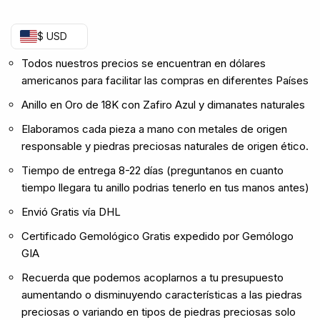
$ USD
Todos nuestros precios se encuentran en dólares
americanos para facilitar las compras en diferentes Países
Anillo en Oro de 18K con Zafiro Azul y dimanates naturales
Elaboramos cada pieza a mano con metales de origen
responsable y piedras preciosas naturales de origen ético.
Tiempo de entrega 8-22 días (preguntanos en cuanto
tiempo llegara tu anillo podrias tenerlo en tus manos antes)
Envió Gratis vía DHL
Certificado Gemológico Gratis expedido por Gemólogo
GIA
Recuerda que podemos acoplarnos a tu presupuesto
aumentando o disminuyendo características a las piedras
preciosas o variando en tipos de piedras preciosas solo