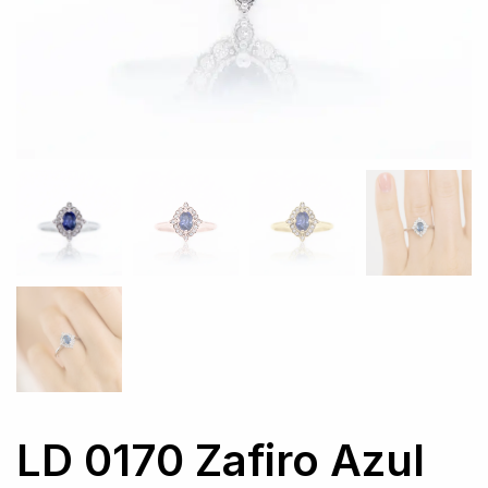
LD 0170 Zafiro Azul