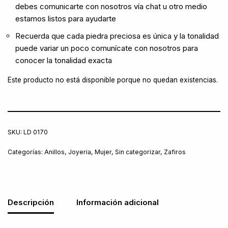
debes comunicarte con nosotros vía chat u otro medio
estamos listos para ayudarte
Recuerda que cada piedra preciosa es única y la tonalidad
puede variar un poco comunícate con nosotros para
conocer la tonalidad exacta
Este producto no está disponible porque no quedan existencias.
SKU:
LD 0170
Categorías:
Anillos
,
Joyeria
,
Mujer
,
Sin categorizar
,
Zafiros
Descripción
Información adicional