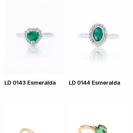
LD 0143 Esmeralda
LD 0144 Esmeralda