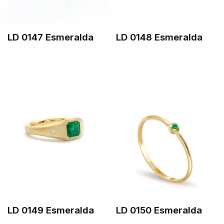
LD 0147 Esmeralda
LD 0148 Esmeralda
LD 0149 Esmeralda
LD 0150 Esmeralda