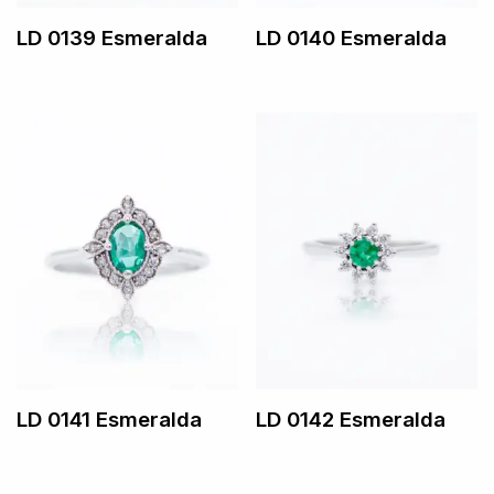
LD 0139 Esmeralda
LD 0140 Esmeralda
LD 0141 Esmeralda
LD 0142 Esmeralda