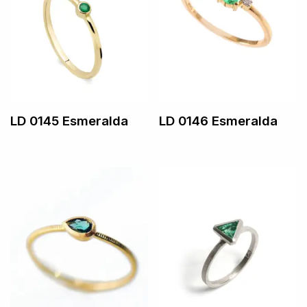
LD 0145 Esmeralda
LD 0146 Esmeralda