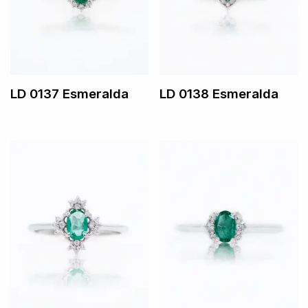
LD 0137 Esmeralda
LD 0138 Esmeralda